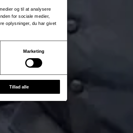
 medier og til at analysere
nden for sociale medier,
e oplysninger, du har givet
Marketing
Tillad alle