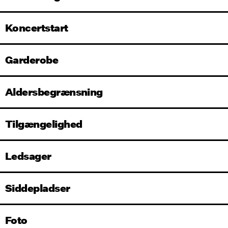
Koncertstart
Garderobe
Aldersbegrænsning
Tilgængelighed
Ledsager
Siddepladser
Foto