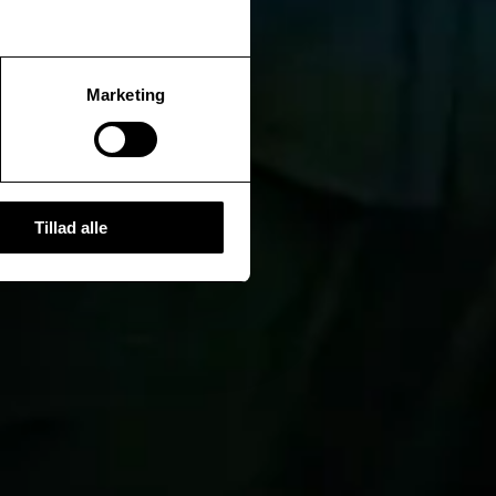
Marketing
Tillad alle