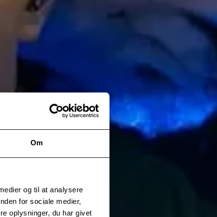
Om
 medier og til at analysere
nden for sociale medier,
e oplysninger, du har givet