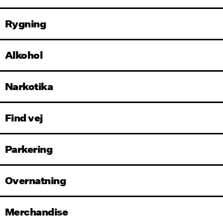
Rygning
Alkohol
Narkotika
Find vej
Parkering
Overnatning
Merchandise