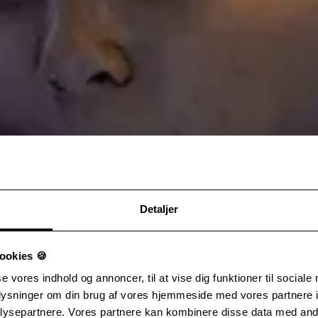
Detaljer
ookies 🍪
se vores indhold og annoncer, til at vise dig funktioner til sociale
oplysninger om din brug af vores hjemmeside med vores partnere i
ysepartnere. Vores partnere kan kombinere disse data med andr