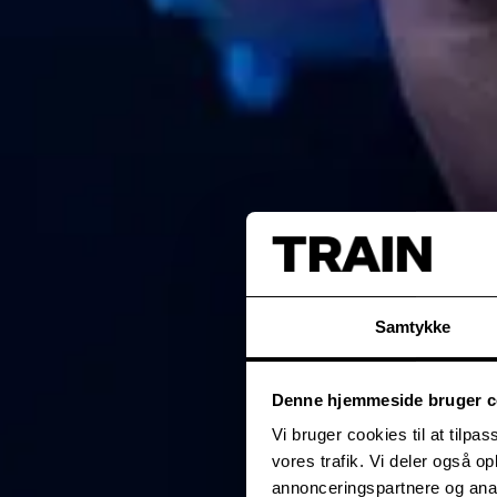
Samtykke
Denne hjemmeside bruger c
Vi bruger cookies til at tilpas
vores trafik. Vi deler også 
annonceringspartnere og anal