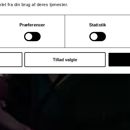
et fra din brug af deres tjenester.
Præferencer
Statistik
Tillad valgte