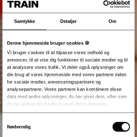
Samtykke
Detaljer
Om
Denne hjemmeside bruger cookies 🍪
Vi bruger cookies til at tilpasse vores indhold og
annoncer, til at vise dig funktioner til sociale medier og til
at analysere vores trafik. Vi deler også oplysninger om
din brug af vores hjemmeside med vores partnere inden
for sociale medier, annonceringspartnere og
analysepartnere. Vores partnere kan kombinere disse
data med andre oplysninger, du har givet dem, eller som
de har indsamlet fra din brug af deres tjenester.
Samtykkevalg
Nødvendig