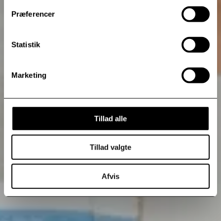
Præferencer
Statistik
Marketing
Tillad alle
Tillad valgte
Afvis