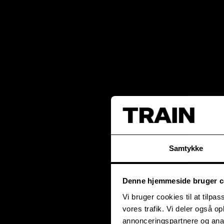
Samtykke
Denne hjemmeside bruger c
Vi bruger cookies til at tilpas
vores trafik. Vi deler også 
annonceringspartnere og anal