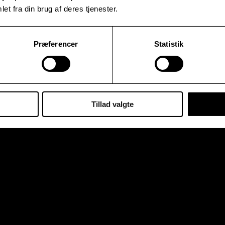
et fra din brug af deres tjenester.
Præferencer
Statistik
Tillad valgte