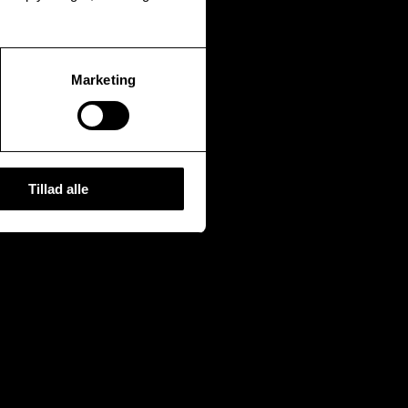
Marketing
Tillad alle