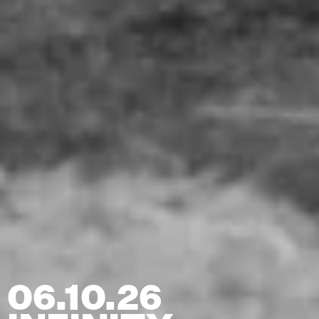
06.10.26