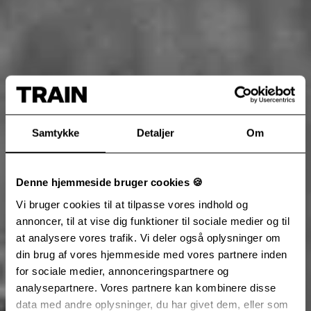
Samtykke
Detaljer
Om
Denne hjemmeside bruger cookies 🍪
Vi bruger cookies til at tilpasse vores indhold og
annoncer, til at vise dig funktioner til sociale medier og til
at analysere vores trafik. Vi deler også oplysninger om
din brug af vores hjemmeside med vores partnere inden
for sociale medier, annonceringspartnere og
analysepartnere. Vores partnere kan kombinere disse
data med andre oplysninger, du har givet dem, eller som