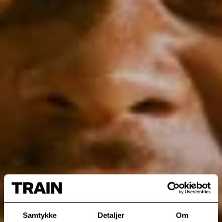
Samtykke
Detaljer
Om