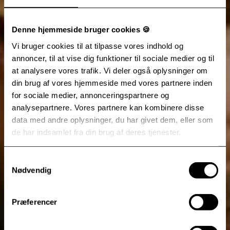
Denne hjemmeside bruger cookies 🍪
Vi bruger cookies til at tilpasse vores indhold og
annoncer, til at vise dig funktioner til sociale medier og til
at analysere vores trafik. Vi deler også oplysninger om
din brug af vores hjemmeside med vores partnere inden
for sociale medier, annonceringspartnere og
analysepartnere. Vores partnere kan kombinere disse
data med andre oplysninger, du har givet dem, eller som
de har indsamlet fra din brug af deres tjenester.
Samtykkevalg
Nødvendig
Præferencer