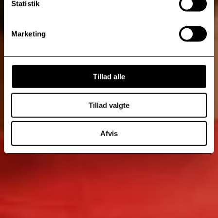
Statistik
Marketing
Tillad alle
Tillad valgte
Afvis