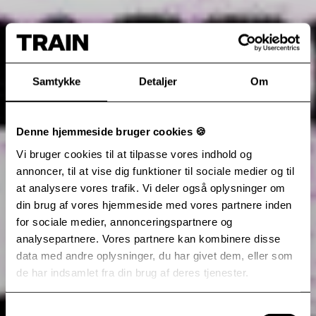
Samtykke
Detaljer
Om
Denne hjemmeside bruger cookies 🍪
Vi bruger cookies til at tilpasse vores indhold og
annoncer, til at vise dig funktioner til sociale medier og til
at analysere vores trafik. Vi deler også oplysninger om
din brug af vores hjemmeside med vores partnere inden
for sociale medier, annonceringspartnere og
analysepartnere. Vores partnere kan kombinere disse
data med andre oplysninger, du har givet dem, eller som
de har indsamlet fra din brug af deres tjenester.
Samtykkevalg