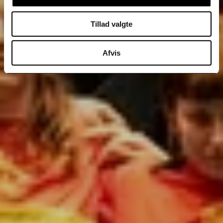
Tillad valgte
Afvis