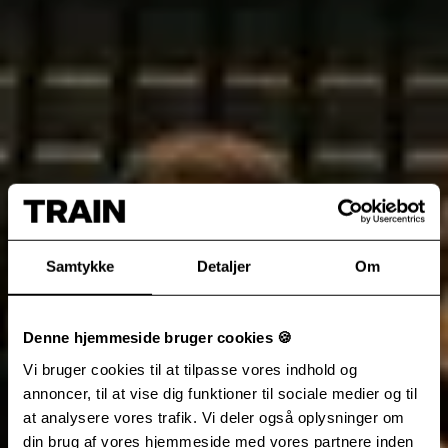
Samtykke
Detaljer
Om
Denne hjemmeside bruger cookies 🍪
Vi bruger cookies til at tilpasse vores indhold og
annoncer, til at vise dig funktioner til sociale medier og til
at analysere vores trafik. Vi deler også oplysninger om
din brug af vores hjemmeside med vores partnere inden