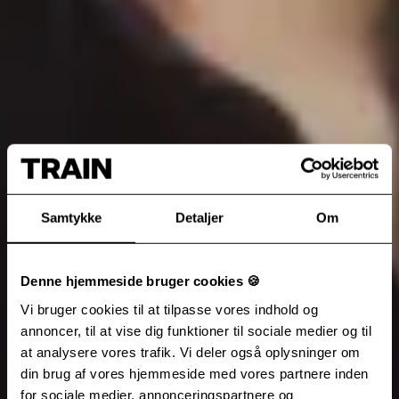
Samtykke
Detaljer
Om
Denne hjemmeside bruger cookies 🍪
Vi bruger cookies til at tilpasse vores indhold og
annoncer, til at vise dig funktioner til sociale medier og til
at analysere vores trafik. Vi deler også oplysninger om
din brug af vores hjemmeside med vores partnere inden
for sociale medier, annonceringspartnere og