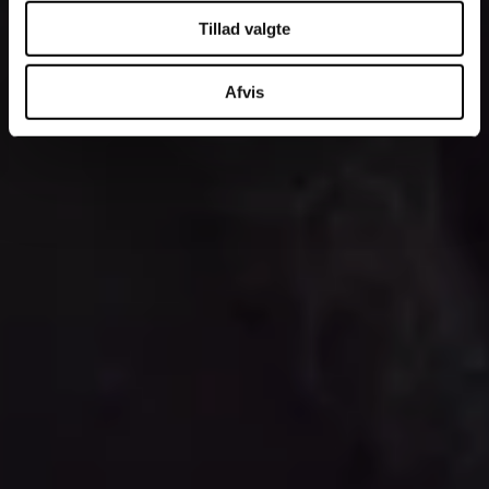
Tillad valgte
Afvis