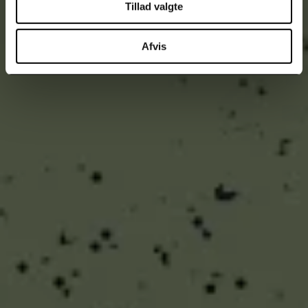
Tillad valgte
Afvis