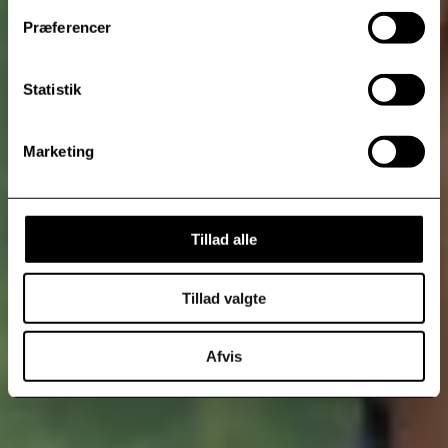
Præferencer
Statistik
Marketing
Tillad alle
Tillad valgte
Afvis