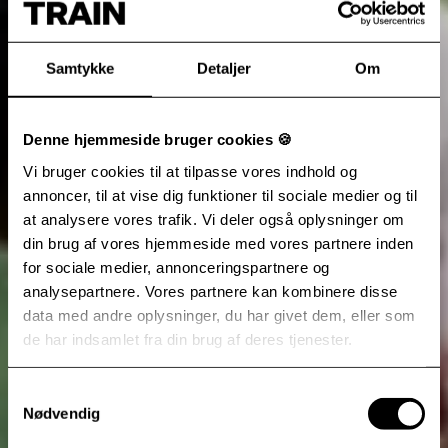
Samtykke
Detaljer
Om
Denne hjemmeside bruger cookies 🍪
Vi bruger cookies til at tilpasse vores indhold og
annoncer, til at vise dig funktioner til sociale medier og til
at analysere vores trafik. Vi deler også oplysninger om
din brug af vores hjemmeside med vores partnere inden
for sociale medier, annonceringspartnere og
analysepartnere. Vores partnere kan kombinere disse
data med andre oplysninger, du har givet dem, eller som
de har indsamlet fra din brug af deres tjenester.
Samtykkevalg
Nødvendig