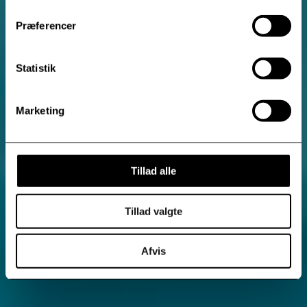
Præferencer
Statistik
Marketing
Tillad alle
Tillad valgte
Afvis