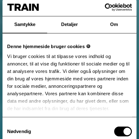
Samtykke
Detaljer
Om
Denne hjemmeside bruger cookies 🍪
Vi bruger cookies til at tilpasse vores indhold og
annoncer, til at vise dig funktioner til sociale medier og til
at analysere vores trafik. Vi deler også oplysninger om
din brug af vores hjemmeside med vores partnere inden
for sociale medier, annonceringspartnere og
analysepartnere. Vores partnere kan kombinere disse
data med andre oplysninger, du har givet dem, eller som
de har indsamlet fra din brug af deres tjenester.
Samtykkevalg
Nødvendig