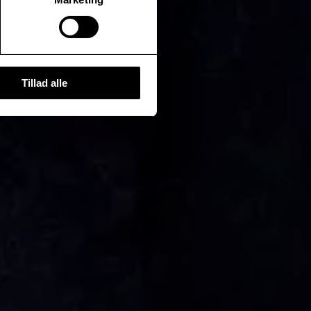
Tillad alle