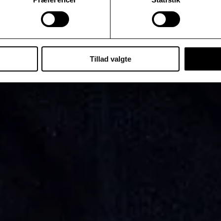
Tillad valgte