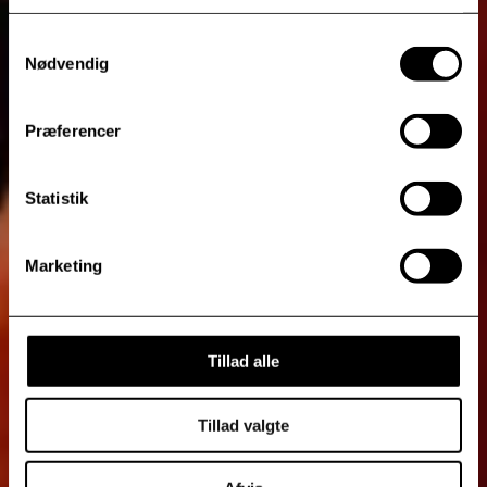
Samtykkevalg
Nødvendig
Præferencer
Statistik
Marketing
Tillad alle
Tillad valgte