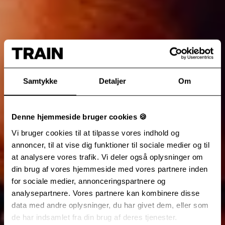
Samtykke
Detaljer
Om
Denne hjemmeside bruger cookies 🍪
Vi bruger cookies til at tilpasse vores indhold og
annoncer, til at vise dig funktioner til sociale medier og til
at analysere vores trafik. Vi deler også oplysninger om
din brug af vores hjemmeside med vores partnere inden
for sociale medier, annonceringspartnere og
analysepartnere. Vores partnere kan kombinere disse
data med andre oplysninger, du har givet dem, eller som
de har indsamlet fra din brug af deres tjenester.