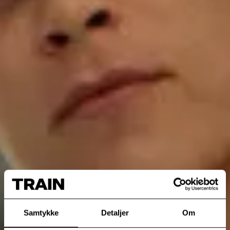
Samtykke
Detaljer
Om