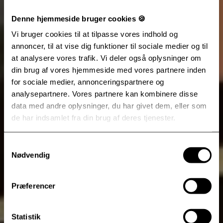
Denne hjemmeside bruger cookies 🍪
Vi bruger cookies til at tilpasse vores indhold og
annoncer, til at vise dig funktioner til sociale medier og til
at analysere vores trafik. Vi deler også oplysninger om
din brug af vores hjemmeside med vores partnere inden
for sociale medier, annonceringspartnere og
analysepartnere. Vores partnere kan kombinere disse
data med andre oplysninger, du har givet dem, eller som
de har indsamlet fra din brug af deres tjenester.
Samtykkevalg
Nødvendig
Præferencer
Statistik