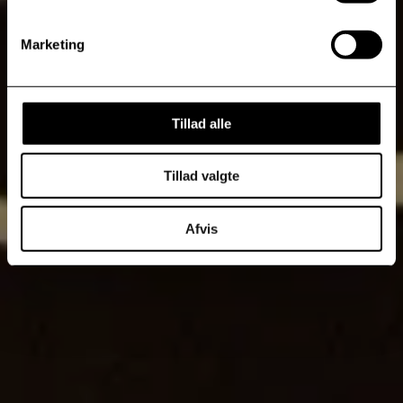
Marketing
Tillad alle
Tillad valgte
Afvis