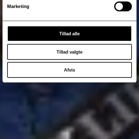
Marketing
Tillad alle
Tillad valgte
Afvis