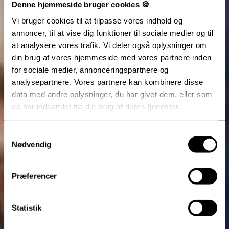
Denne hjemmeside bruger cookies 🍪
Vi bruger cookies til at tilpasse vores indhold og
annoncer, til at vise dig funktioner til sociale medier og til
at analysere vores trafik. Vi deler også oplysninger om
din brug af vores hjemmeside med vores partnere inden
for sociale medier, annonceringspartnere og
analysepartnere. Vores partnere kan kombinere disse
data med andre oplysninger, du har givet dem, eller som
de har indsamlet fra din brug af deres tjenester.
Samtykkevalg
Nødvendig
Præferencer
Statistik