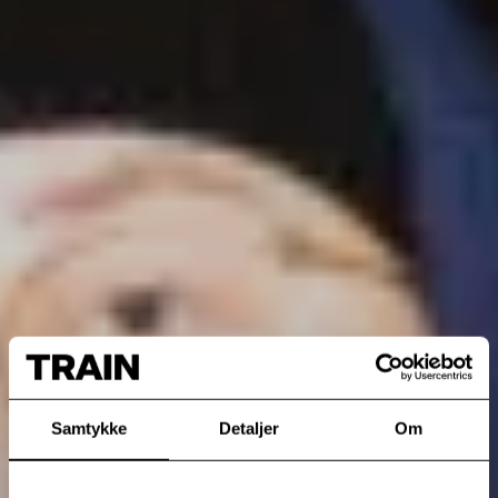
Samtykke
Detaljer
Om