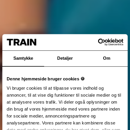
Samtykke
Detaljer
Om
Denne hjemmeside bruger cookies 🍪
Vi bruger cookies til at tilpasse vores indhold og
annoncer, til at vise dig funktioner til sociale medier og til
at analysere vores trafik. Vi deler også oplysninger om
din brug af vores hjemmeside med vores partnere inden
for sociale medier, annonceringspartnere og
analysepartnere. Vores partnere kan kombinere disse
data med andre oplysninger, du har givet dem, eller som