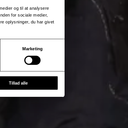
 medier og til at analysere
nden for sociale medier,
e oplysninger, du har givet
Marketing
Tillad alle