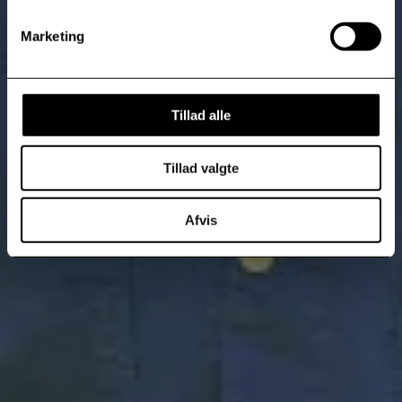
Marketing
Tillad alle
Tillad valgte
Afvis