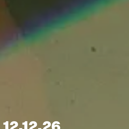
12.12.26