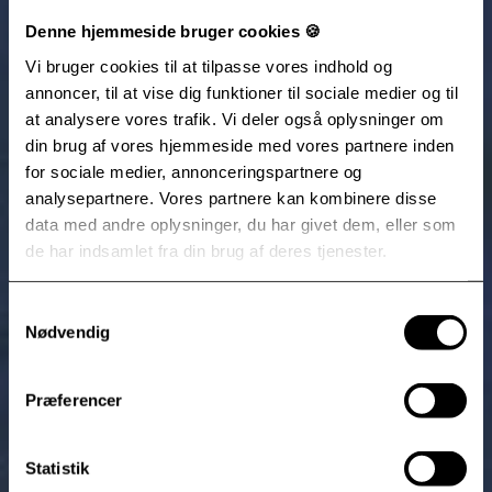
Denne hjemmeside bruger cookies 🍪
Vi bruger cookies til at tilpasse vores indhold og
annoncer, til at vise dig funktioner til sociale medier og til
at analysere vores trafik. Vi deler også oplysninger om
din brug af vores hjemmeside med vores partnere inden
for sociale medier, annonceringspartnere og
analysepartnere. Vores partnere kan kombinere disse
data med andre oplysninger, du har givet dem, eller som
de har indsamlet fra din brug af deres tjenester.
Samtykkevalg
Nødvendig
Præferencer
Statistik