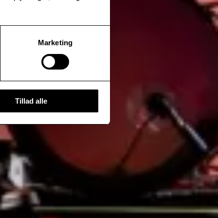
Marketing
Tillad alle