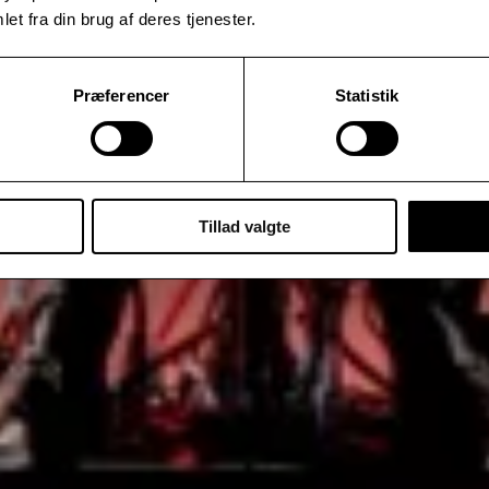
et fra din brug af deres tjenester.
Præferencer
Statistik
Tillad valgte