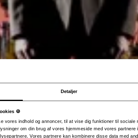
Detaljer
ookies 🍪
se vores indhold og annoncer, til at vise dig funktioner til sociale
oplysninger om din brug af vores hjemmeside med vores partnere i
ysepartnere. Vores partnere kan kombinere disse data med andr