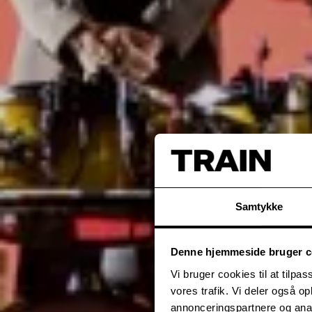
Samtykke
Denne hjemmeside bruger c
Vi bruger cookies til at tilpas
vores trafik. Vi deler også 
annonceringspartnere og anal