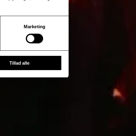
Marketing
Tillad alle