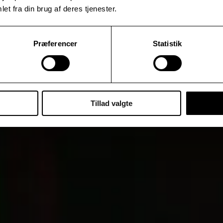
et fra din brug af deres tjenester.
Præferencer
Statistik
Tillad valgte