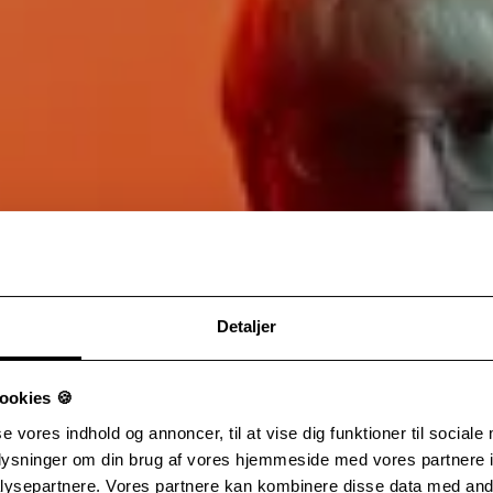
Detaljer
ookies 🍪
se vores indhold og annoncer, til at vise dig funktioner til sociale
oplysninger om din brug af vores hjemmeside med vores partnere i
ysepartnere. Vores partnere kan kombinere disse data med andr