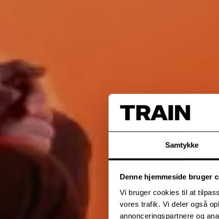
Samtykke
Denne hjemmeside bruger c
Vi bruger cookies til at tilpas
vores trafik. Vi deler også 
annonceringspartnere og anal