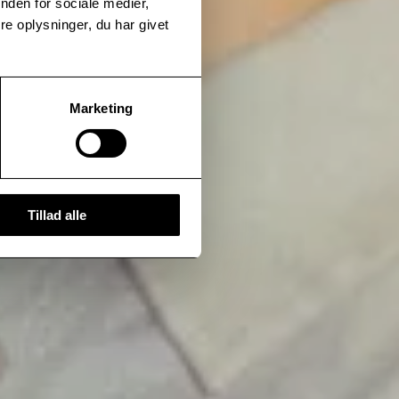
nden for sociale medier,
e oplysninger, du har givet
Marketing
Tillad alle