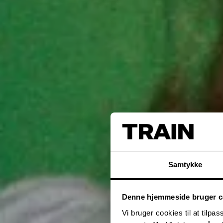
Samtykke
Denne hjemmeside bruger c
Vi bruger cookies til at tilpas