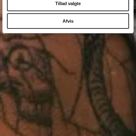
Tillad valgte
Afvis