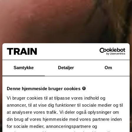
Samtykke
Detaljer
Om
Denne hjemmeside bruger cookies 🍪
Vi bruger cookies til at tilpasse vores indhold og
annoncer, til at vise dig funktioner til sociale medier og til
at analysere vores trafik. Vi deler også oplysninger om
din brug af vores hjemmeside med vores partnere inden
for sociale medier, annonceringspartnere og